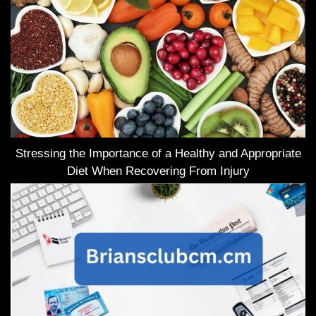
Stressing the Importance of a Healthy and Appropriate
Diet When Recovering From Injury