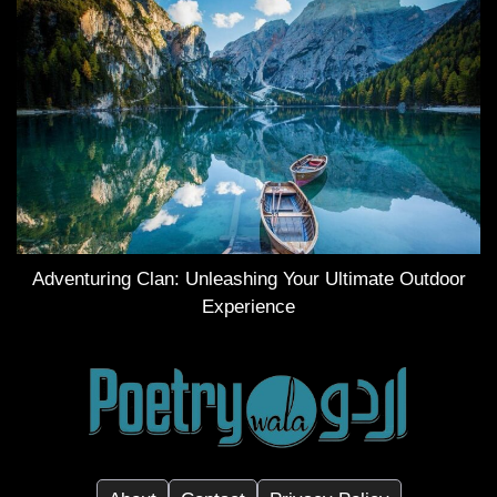
Adventuring Clan: Unleashing Your Ultimate Outdoor
Experience