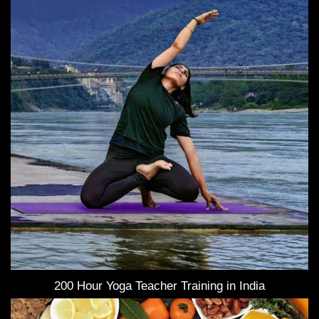
200 Hour Yoga Teacher Training in India