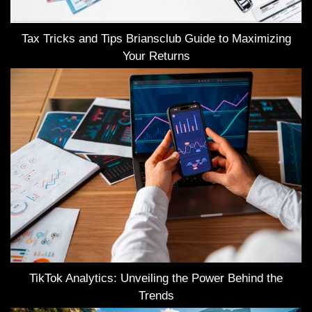
Tax Tricks and Tips Briansclub Guide to Maximizing
Your Returns
TikTok Analytics: Unveiling the Power Behind the
Trends