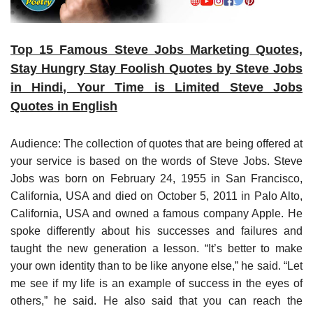
Top 15 Famous Steve Jobs Marketing Quotes,
Stay Hungry Stay Foolish Quotes by Steve Jobs
in Hindi, Your Time is Limited Steve Jobs
Quotes in English
Audience: The collection of quotes that are being offered at
your service is based on the words of Steve Jobs. Steve
Jobs was born on February 24, 1955 in San Francisco,
California, USA and died on October 5, 2011 in Palo Alto,
California, USA and owned a famous company Apple. He
spoke differently about his successes and failures and
taught the new generation a lesson. “It’s better to make
your own identity than to be like anyone else,” he said. “Let
me see if my life is an example of success in the eyes of
others,” he said. He also said that you can reach the