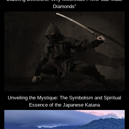
Diamonds”
Unveiling the Mystique: The Symbolism and Spiritual
Essence of the Japanese Katana