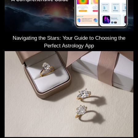
Navigating the Stars: Your Guide to Choosing the
Perfect Astrology App