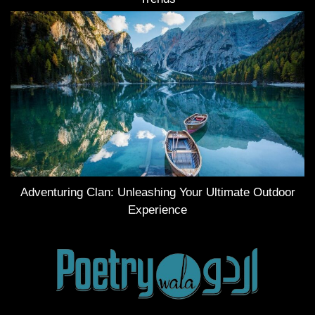
Adventuring Clan: Unleashing Your Ultimate Outdoor
Experience