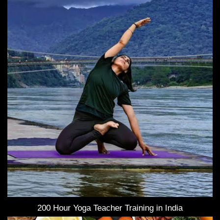
200 Hour Yoga Teacher Training in India