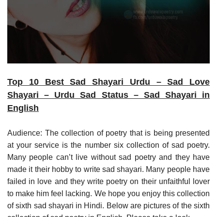
Top 10 Best Sad Shayari Urdu – Sad Love
Shayari – Urdu Sad Status – Sad Shayari in
English
Audience: The collection of poetry that is being presented
at your service is the number six collection of sad poetry.
Many people can’t live without sad poetry and they have
made it their hobby to write sad shayari. Many people have
failed in love and they write poetry on their unfaithful lover
to make him feel lacking. We hope you enjoy this collection
of sixth sad shayari in Hindi. Below are pictures of the sixth