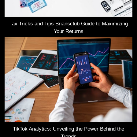
Tax Tricks and Tips Briansclub Guide to Maximizing
Your Returns
TikTok Analytics: Unveiling the Power Behind the
Trends