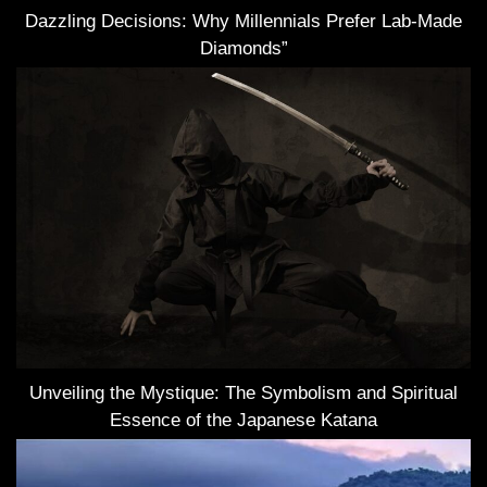
Dazzling Decisions: Why Millennials Prefer Lab-Made
Diamonds”
Unveiling the Mystique: The Symbolism and Spiritual
Essence of the Japanese Katana