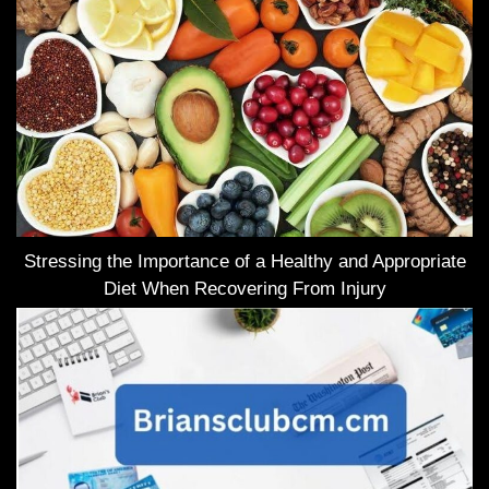
Stressing the Importance of a Healthy and Appropriate
Diet When Recovering From Injury