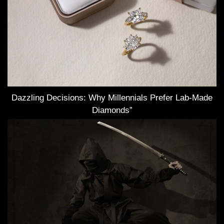
Dazzling Decisions: Why Millennials Prefer Lab-Made
Diamonds”