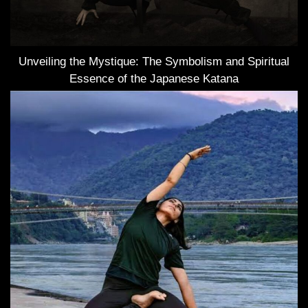
Unveiling the Mystique: The Symbolism and Spiritual
Essence of the Japanese Katana