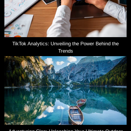
TikTok Analytics: Unveiling the Power Behind the
Trends