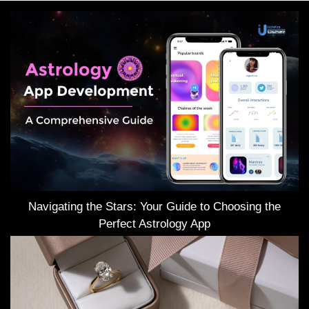
Navigating the Stars: Your Guide to Choosing the
Perfect Astrology App