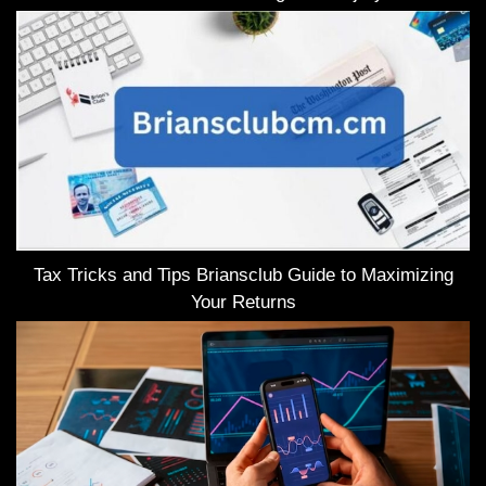
Tax Tricks and Tips Briansclub Guide to Maximizing
Your Returns