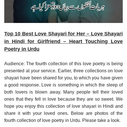
Top 10 Best Love Shayari for Her – Love Shayari
in Hindi for Girlfriend – Heart Touching Love
Poetry in Urdu
Audience: The fourth collection of this love poetry is being
presented at your service. Earlier, three collections on love
shayari have been shared for you, to which you have given
a good response. Love is something in which the sleep of
both lovers is blown away. Many people tell their loved
ones that they fell in love because they are so sweet. We
hope you enjoy this collection of love shayari in Hindi and
share it with your loved ones. Below are photos of the
fourth collection of love poetry in Urdu. Please take a look.