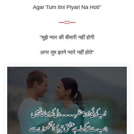
Agar Tum Itni Piyari Na Hoti”
—:::—
“
मुझे
प्यार
की
बीमारी
नहीं
होगी
अगर
तुम
इतने
प्यारे
नहीं
होते
“