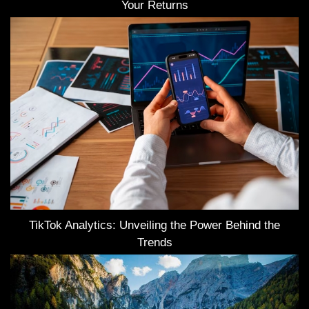
Your Returns
TikTok Analytics: Unveiling the Power Behind the
Trends