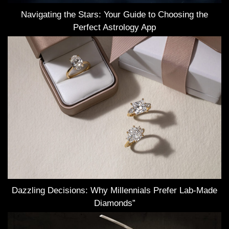
Navigating the Stars: Your Guide to Choosing the
Perfect Astrology App
Dazzling Decisions: Why Millennials Prefer Lab-Made
Diamonds”