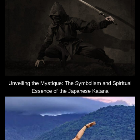
Unveiling the Mystique: The Symbolism and Spiritual
Essence of the Japanese Katana