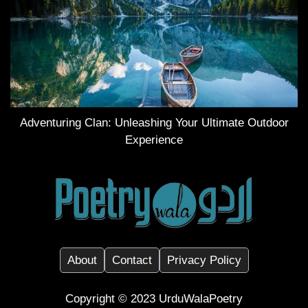
Adventuring Clan: Unleashing Your Ultimate Outdoor
Experience
About
Contact
Privacy Policy
Copyright ©️ 2023
UrduWalaPoetry