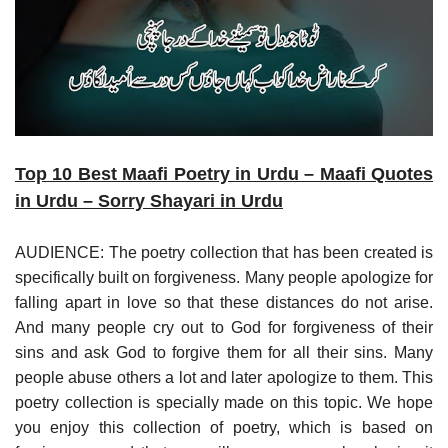
Top 10 Best Maafi Poetry in Urdu – Maafi Quotes
in Urdu – Sorry Shayari in Urdu
AUDIENCE: The poetry collection that has been created is
specifically built on forgiveness. Many people apologize for
falling apart in love so that these distances do not arise.
And many people cry out to God for forgiveness of their
sins and ask God to forgive them for all their sins. Many
people abuse others a lot and later apologize to them. This
poetry collection is specially made on this topic. We hope
you enjoy this collection of poetry, which is based on