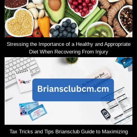
Stressing the Importance of a Healthy and Appropriate
Diet When Recovering From Injury
Tax Tricks and Tips Briansclub Guide to Maximizing