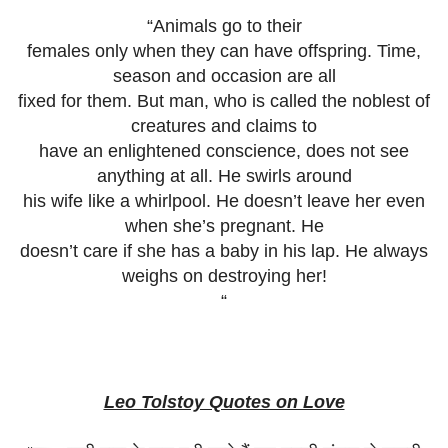
“Animals go to their
females only when they can have offspring. Time,
season and occasion are all
fixed for them. But man, who is called the noblest of
creatures and claims to
have an enlightened conscience, does not see
anything at all. He swirls around
his wife like a whirlpool. He doesn’t leave her even
when she’s pregnant. He
doesn’t care if she has a baby in his lap. He always
weighs on destroying her!
“
Leo Tolstoy Quotes on Love