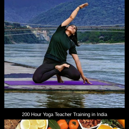
200 Hour Yoga Teacher Training in India