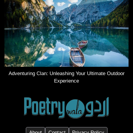
Adventuring Clan: Unleashing Your Ultimate Outdoor
Experience
About
Contact
Privacy Policy