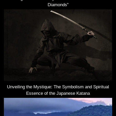
Diamonds”
Unveiling the Mystique: The Symbolism and Spiritual
Essence of the Japanese Katana