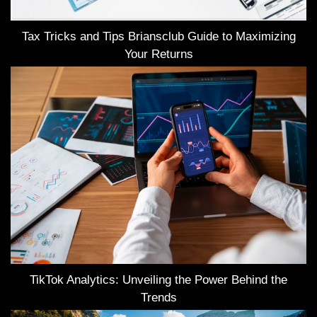
Tax Tricks and Tips Briansclub Guide to Maximizing
Your Returns
TikTok Analytics: Unveiling the Power Behind the
Trends