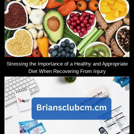
Stressing the Importance of a Healthy and Appropriate
Diet When Recovering From Injury