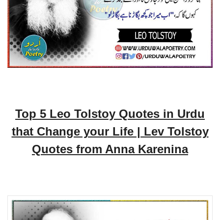
Top 5 Leo Tolstoy Quotes in Urdu
that Change your Life | Lev Tolstoy
Quotes from Anna Karenina