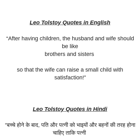
Leo Tolstoy Quotes in English
“After having children, the husband and wife should
be like
brothers and sisters
so that the wife can raise a small child with
satisfaction!”
Leo Tolstoy Quotes in Hindi
“
बच्चे
होने
के
बाद
,
पति
और
पत्नी
को
भाइयों
और
बहनों
की
तरह
होना
चाहिए
ताकि
पत्नी